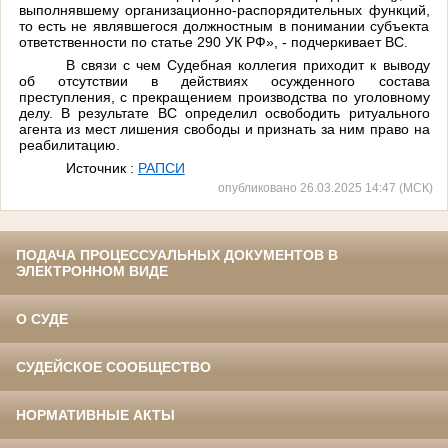
выполнявшему организационно-распорядительных функций,
то есть не являвшегося должностным в понимании субъекта
ответственности по статье 290 УК РФ», - подчеркивает ВС.
В связи с чем Судебная коллегия приходит к выводу
об отсутствии в действиях осужденного состава
преступления, с прекращением производства по уголовному
делу. В результате ВС определил освободить ритуального
агента из мест лишения свободы и признать за ним право на
реабилитацию.
Источник :
РАПСИ
опубликовано 26.03.2025 14:47 (МСК)
ПОДАЧА ПРОЦЕССУАЛЬНЫХ ДОКУМЕНТОВ В
ЭЛЕКТРОННОМ ВИДЕ
О СУДЕ
СУДЕЙСКОЕ СООБЩЕСТВО
НОРМАТИВНЫЕ АКТЫ