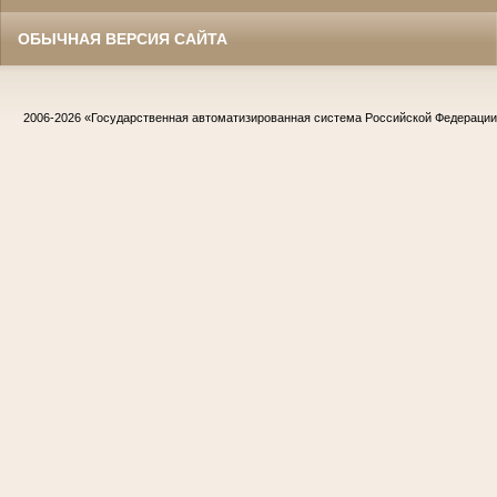
ОБЫЧНАЯ ВЕРСИЯ САЙТА
2006-2026
«Государственная автоматизированная система Российской Федераци