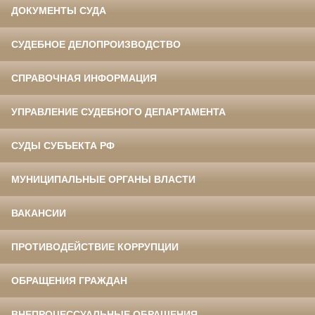
ДОКУМЕНТЫ СУДА
СУДЕБНОЕ ДЕЛОПРОИЗВОДСТВО
СПРАВОЧНАЯ ИНФОРМАЦИЯ
УПРАВЛЕНИЕ СУДЕБНОГО ДЕПАРТАМЕНТА
СУДЫ СУБЪЕКТА РФ
МУНИЦИПАЛЬНЫЕ ОРГАНЫ ВЛАСТИ
ВАКАНСИИ
ПРОТИВОДЕЙСТВИЕ КОРРУПЦИИ
ОБРАЩЕНИЯ ГРАЖДАН
ВНЕПРОЦЕССУАЛЬНЫЕ ОБРАЩЕНИЯ