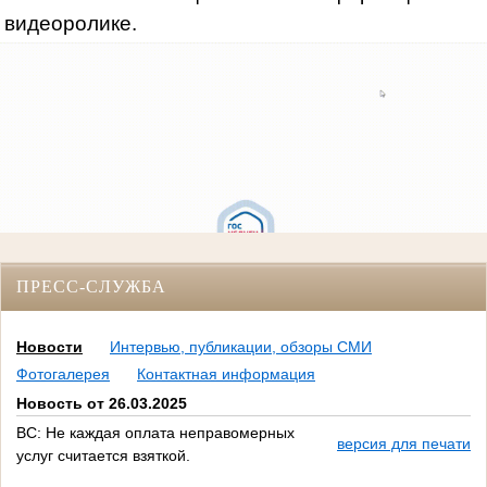
видеоролике.
ПРЕСС-СЛУЖБА
Новости
Интервью, публикации, обзоры СМИ
Фотогалерея
Контактная информация
Новость от 26.03.2025
ВС: Не каждая оплата неправомерных
версия для печати
услуг считается взяткой.