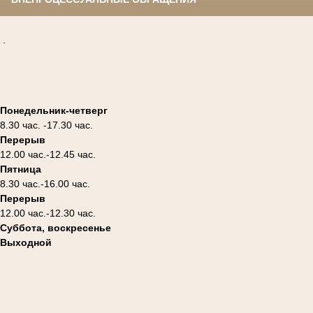
.
Понедельник-четверг
8.30 час. -17.30 час.
Перерыв
12.00 час.-12.45 час.
Пятница
8.30 час.-16.00 час.
Перерыв
12.00 час.-12.30 час.
Суббота, воскресенье
Выходной