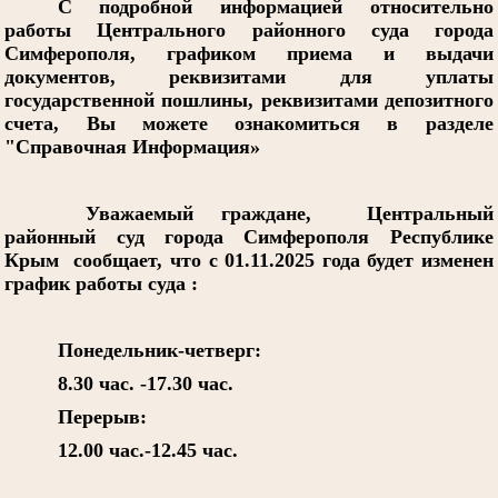
С подробной информацией относительно
работы Центрального районного суда города
Симферополя, графиком приема и выдачи
документов, реквизитами для уплаты
государственной пошлины, реквизитами депозитного
счета, Вы можете ознакомиться в разделе
"Справочная Информация»
Уважаемый граждане, Центральный
районный суд города Симферополя Республике
Крым сообщает, что с 01.11.2025 года будет изменен
график работы суда :
Понедельник-четверг:
8.30 час. -17.30 час.
Перерыв:
12.00 час.-12.45 час.