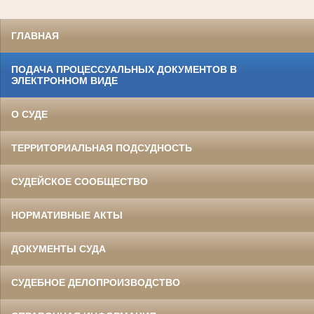
ГЛАВНАЯ
ПОДАЧА ПРОЦЕССУАЛЬНЫХ ДОКУМЕНТОВ В
ЭЛЕКТРОННОМ ВИДЕ
О СУДЕ
ТЕРРИТОРИАЛЬНАЯ ПОДСУДНОСТЬ
СУДЕЙСКОЕ СООБЩЕСТВО
НОРМАТИВНЫЕ АКТЫ
ДОКУМЕНТЫ СУДА
СУДЕБНОЕ ДЕЛОПРОИЗВОДСТВО