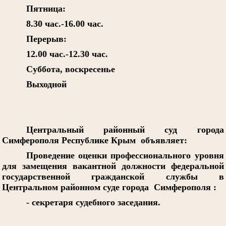
Пятница:
8.30 час.-16.00 час.
Перерыв:
12.00 час.-12.30 час.
Суббота, воскресенье
Выходной
Центральный районный суд города
Симферополя Республике Крым объявляет:
Проведение оценки профессионального уровня
для замещения вакантной должности федеральной
государственной гражданской службы в
Центральном районном суде города Симферополя :
- секретаря судебного заседания.