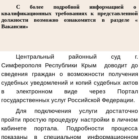
С более подробной информацией о
квалификационных требованиях к представленной
должности возможно ознакомится в разделе «
Вакансии»
Центральный районный суд г.
Симферополя Республики Крым доводит до
сведения граждан о возможности получения
судебных уведомлений и копий судебных актов
в электронном виде через Портал
государственных услуг Российской Федерации.
Для подключения услуги достаточно
пройти простую процедуру настройки в личном
кабинете портала. Подробности процесса
показаны в специальном информационном