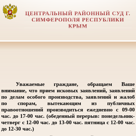
ЦЕНТРАЛЬНЫЙ РАЙОННЫЙ СУД Г.
СИМФЕРОПОЛЯ РЕСПУБЛИКИ
КРЫМ
Уважаемые граждане, обращаем Ваше
внимание, что прием исковых заявлений, заявлений
по делам особого производства, заявлений и жалоб
по спорам, вытекающим из публичных
правоотношений производиться ежедневно с 09-00
час. до 17-00 час. (обеденный перерыв: понедельник-
четверг с 12-00 час. до 13-00 час. пятница с 12-00 час.
до 12-30 час.)