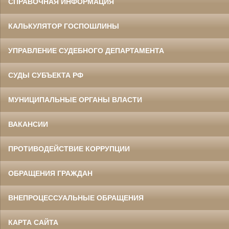
СПРАВОЧНАЯ ИНФОРМАЦИЯ
КАЛЬКУЛЯТОР ГОСПОШЛИНЫ
УПРАВЛЕНИЕ СУДЕБНОГО ДЕПАРТАМЕНТА
СУДЫ СУБЪЕКТА РФ
МУНИЦИПАЛЬНЫЕ ОРГАНЫ ВЛАСТИ
ВАКАНСИИ
ПРОТИВОДЕЙСТВИЕ КОРРУПЦИИ
ОБРАЩЕНИЯ ГРАЖДАН
ВНЕПРОЦЕССУАЛЬНЫЕ ОБРАЩЕНИЯ
КАРТА САЙТА