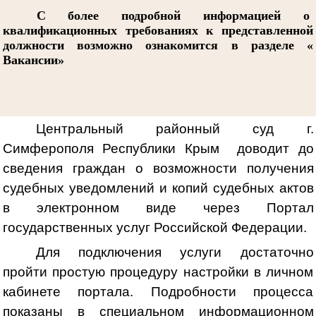
С более подробной информацией о
квалификационных требованиях к представленной
должности возможно ознакомится в разделе «
Вакансии»
Центральный районный суд г.
Симферополя Республики Крым доводит до
сведения граждан о возможности получения
судебных уведомлений и копий судебных актов
в электронном виде через Портал
государственных услуг Российской Федерации.
Для подключения услуги достаточно
пройти простую процедуру настройки в личном
кабинете портала. Подробности процесса
показаны в специальном информационном