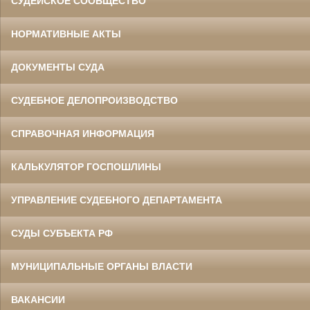
СУДЕЙСКОЕ СООБЩЕСТВО
НОРМАТИВНЫЕ АКТЫ
ДОКУМЕНТЫ СУДА
СУДЕБНОЕ ДЕЛОПРОИЗВОДСТВО
СПРАВОЧНАЯ ИНФОРМАЦИЯ
КАЛЬКУЛЯТОР ГОСПОШЛИНЫ
УПРАВЛЕНИЕ СУДЕБНОГО ДЕПАРТАМЕНТА
СУДЫ СУБЪЕКТА РФ
МУНИЦИПАЛЬНЫЕ ОРГАНЫ ВЛАСТИ
ВАКАНСИИ