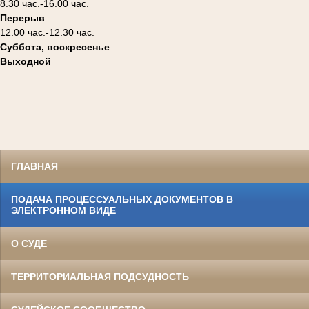
8.30 час.-16.00 час.
Перерыв
12.00 час.-12.30 час.
Суббота, воскресенье
Выходной
ГЛАВНАЯ
ПОДАЧА ПРОЦЕССУАЛЬНЫХ ДОКУМЕНТОВ В
ЭЛЕКТРОННОМ ВИДЕ
О СУДЕ
ТЕРРИТОРИАЛЬНАЯ ПОДСУДНОСТЬ