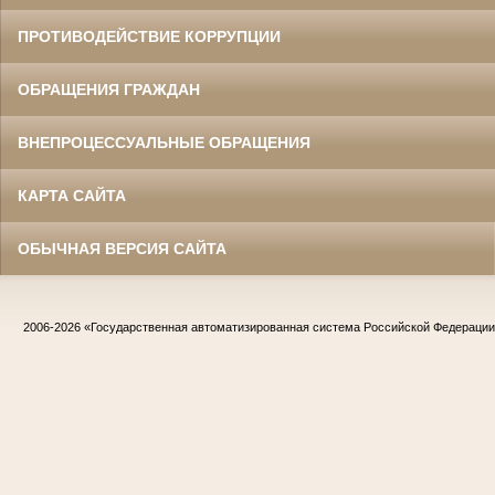
ПРОТИВОДЕЙСТВИЕ КОРРУПЦИИ
ОБРАЩЕНИЯ ГРАЖДАН
ВНЕПРОЦЕССУАЛЬНЫЕ ОБРАЩЕНИЯ
КАРТА САЙТА
ОБЫЧНАЯ ВЕРСИЯ САЙТА
2006-2026
«Государственная автоматизированная система Российской Федераци