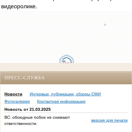
видеоролике.
ПРЕСС-СЛУЖБА
Новости
Интервью, публикации, обзоры СМИ
Фотогалерея
Контактная информация
Новость от 21.03.2025
ВС: обоюдные побои не снимают
версия для печати
ответственности.