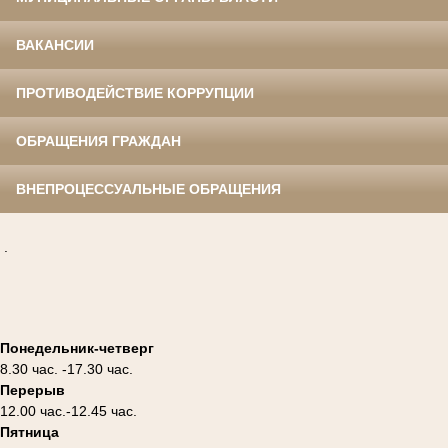
ВАКАНСИИ
ПРОТИВОДЕЙСТВИЕ КОРРУПЦИИ
ОБРАЩЕНИЯ ГРАЖДАН
ВНЕПРОЦЕССУАЛЬНЫЕ ОБРАЩЕНИЯ
.
Понедельник-четверг
8.30 час. -17.30 час.
Перерыв
12.00 час.-12.45 час.
Пятница