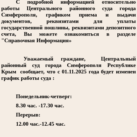
С подробной информацией относительно
работы Центрального районного суда города
Симферополя, графиком приема и выдачи
документов, реквизитами для уплаты
государственной пошлины, реквизитами депозитного
счета, Вы можете ознакомиться в разделе
"Справочная Информация»
Уважаемый граждане, Центральный
районный суд города Симферополя Республике
Крым сообщает, что с 01.11.2025 года будет изменен
график работы суда :
Понедельник-четверг:
8.30 час. -17.30 час.
Перерыв:
12.00 час.-12.45 час.