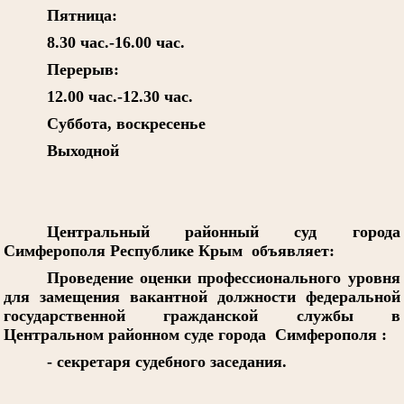
Пятница:
8.30 час.-16.00 час.
Перерыв:
12.00 час.-12.30 час.
Суббота, воскресенье
Выходной
Центральный районный суд города
Симферополя Республике Крым объявляет:
Проведение оценки профессионального уровня
для замещения вакантной должности федеральной
государственной гражданской службы в
Центральном районном суде города Симферополя :
- секретаря судебного заседания.