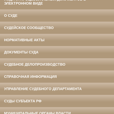
ЭЛЕКТРОННОМ ВИДЕ
О СУДЕ
СУДЕЙСКОЕ СООБЩЕСТВО
НОРМАТИВНЫЕ АКТЫ
ДОКУМЕНТЫ СУДА
СУДЕБНОЕ ДЕЛОПРОИЗВОДСТВО
СПРАВОЧНАЯ ИНФОРМАЦИЯ
УПРАВЛЕНИЕ СУДЕБНОГО ДЕПАРТАМЕНТА
СУДЫ СУБЪЕКТА РФ
МУНИЦИПАЛЬНЫЕ ОРГАНЫ ВЛАСТИ