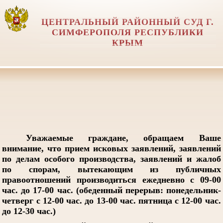
ЦЕНТРАЛЬНЫЙ РАЙОННЫЙ СУД Г.
СИМФЕРОПОЛЯ РЕСПУБЛИКИ
КРЫМ
Уважаемые граждане, обращаем Ваше
внимание, что прием исковых заявлений, заявлений
по делам особого производства, заявлений и жалоб
по спорам, вытекающим из публичных
правоотношений производиться ежедневно с 09-00
час. до 17-00 час. (обеденный перерыв: понедельник-
четверг с 12-00 час. до 13-00 час. пятница с 12-00 час.
до 12-30 час.)