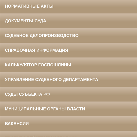
НОРМАТИВНЫЕ АКТЫ
ДОКУМЕНТЫ СУДА
СУДЕБНОЕ ДЕЛОПРОИЗВОДСТВО
СПРАВОЧНАЯ ИНФОРМАЦИЯ
КАЛЬКУЛЯТОР ГОСПОШЛИНЫ
УПРАВЛЕНИЕ СУДЕБНОГО ДЕПАРТАМЕНТА
СУДЫ СУБЪЕКТА РФ
МУНИЦИПАЛЬНЫЕ ОРГАНЫ ВЛАСТИ
ВАКАНСИИ