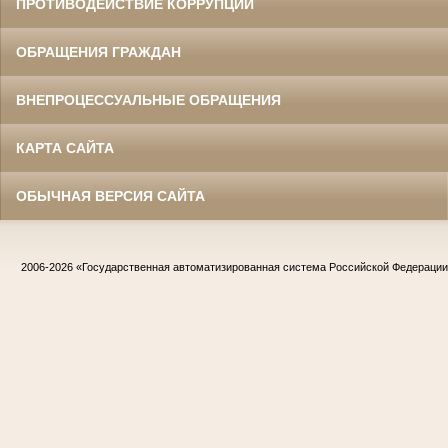
ПРОТИВОДЕЙСТВИЕ КОРРУПЦИИ
ОБРАЩЕНИЯ ГРАЖДАН
ВНЕПРОЦЕССУАЛЬНЫЕ ОБРАЩЕНИЯ
КАРТА САЙТА
ОБЫЧНАЯ ВЕРСИЯ САЙТА
2006-2026
«Государственная автоматизированная система Российской Федераци