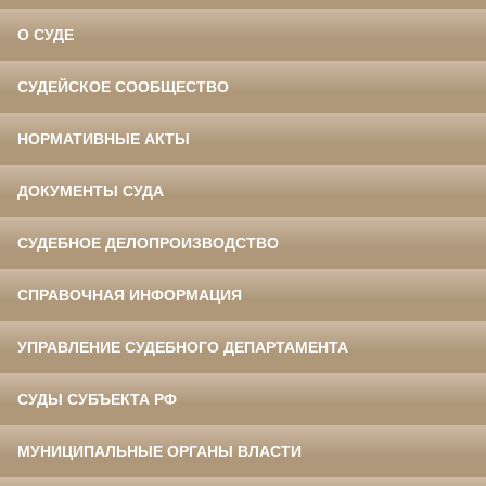
О СУДЕ
СУДЕЙСКОЕ СООБЩЕСТВО
НОРМАТИВНЫЕ АКТЫ
ДОКУМЕНТЫ СУДА
СУДЕБНОЕ ДЕЛОПРОИЗВОДСТВО
СПРАВОЧНАЯ ИНФОРМАЦИЯ
УПРАВЛЕНИЕ СУДЕБНОГО ДЕПАРТАМЕНТА
СУДЫ СУБЪЕКТА РФ
МУНИЦИПАЛЬНЫЕ ОРГАНЫ ВЛАСТИ