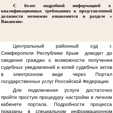
С более подробной информацией о
квалификационных требованиях к представленной
должности возможно ознакомится в разделе «
Вакансии»
Центральный районный суд г.
Симферополя Республики Крым доводит до
сведения граждан о возможности получения
судебных уведомлений и копий судебных актов
в электронном виде через Портал
государственных услуг Российской Федерации.
Для подключения услуги достаточно
пройти простую процедуру настройки в личном
кабинете портала. Подробности процесса
показаны в специальном информационном