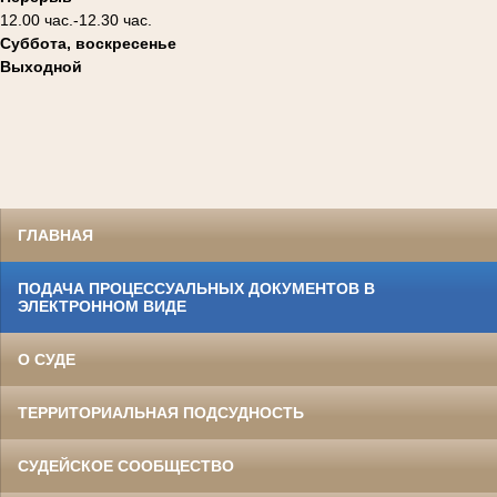
12.00 час.-12.30 час.
Суббота, воскресенье
Выходной
ГЛАВНАЯ
ПОДАЧА ПРОЦЕССУАЛЬНЫХ ДОКУМЕНТОВ В
ЭЛЕКТРОННОМ ВИДЕ
О СУДЕ
ТЕРРИТОРИАЛЬНАЯ ПОДСУДНОСТЬ
СУДЕЙСКОЕ СООБЩЕСТВО